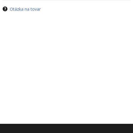
Otázka na tovar