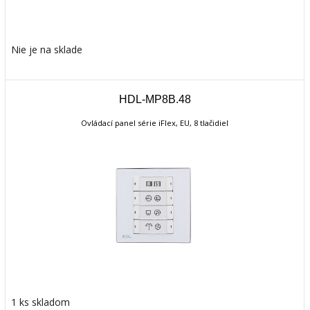
Nie je na sklade
HDL-MP8B.48
Ovládací panel série iFlex, EU, 8 tlačidiel
1 ks skladom