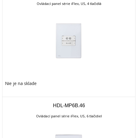
Ovládací panel série iFlex, US, 4 tlačidlá
Nie je na sklade
HDL-MP6B.46
Ovládací panel série iFlex, US, 6 tlačidiel