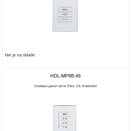
Nie je na sklade
HDL-MP8B.46
Ovládací panel série iFlex, US, 8 tlačidiel