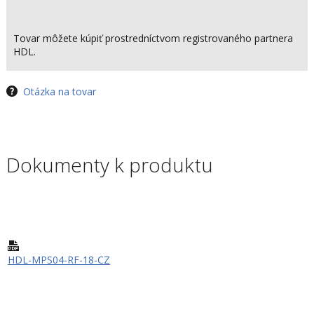
Tovar môžete kúpiť prostredníctvom registrovaného partnera
HDL.
Otázka na tovar
Dokumenty k produktu
HDL-MPS04-RF-18-CZ