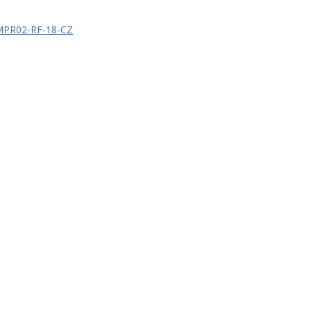
PR02-RF-18-CZ