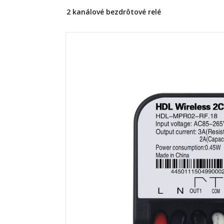
2 kanálové bezdrôtové relé