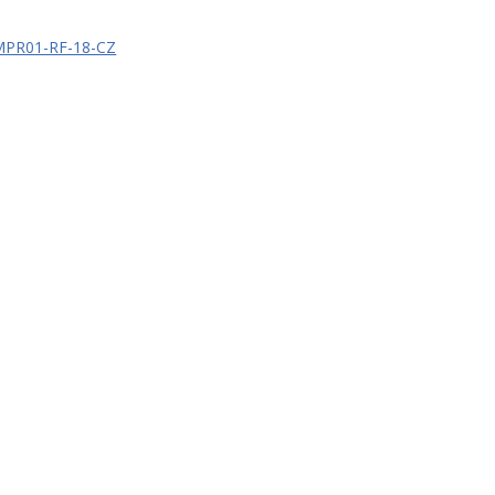
PR01-RF-18-CZ