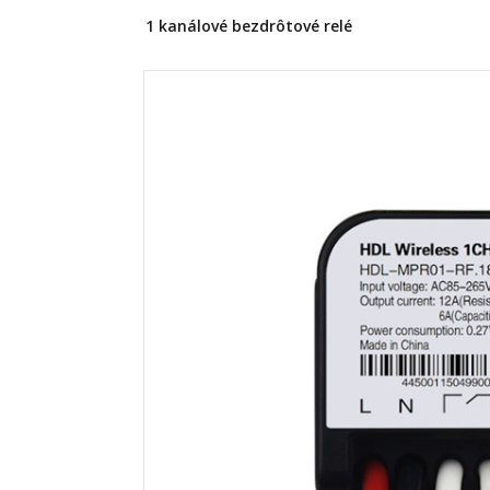
1 kanálové bezdrôtové relé