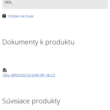
HDL.
Otázka na tovar
Dokumenty k produktu
HDL-MP01(02-03-04)R-RF-18-CZ
Súvisiace produkty