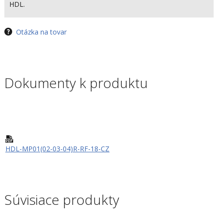
HDL.
Otázka na tovar
Dokumenty k produktu
HDL-MP01(02-03-04)R-RF-18-CZ
Súvisiace produkty