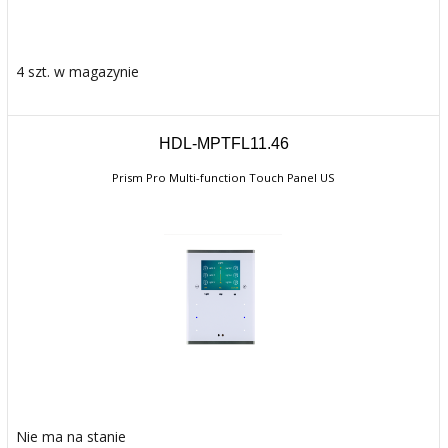
4 szt. w magazynie
HDL-MPTFL11.46
Prism Pro Multi-function Touch Panel US
Nie ma na stanie