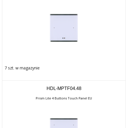
7 szt. w magazynie
HDL-MPTF04.48
Prism Lite 4 Buttons Touch Panel EU