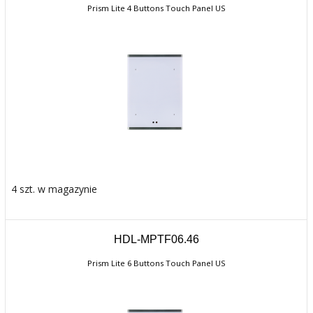
Prism Lite 4 Buttons Touch Panel US
4 szt. w magazynie
HDL-MPTF06.46
Prism Lite 6 Buttons Touch Panel US