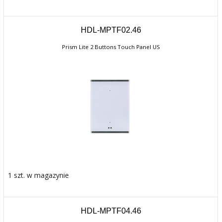
HDL-MPTF02.46
Prism Lite 2 Buttons Touch Panel US
1 szt. w magazynie
HDL-MPTF04.46