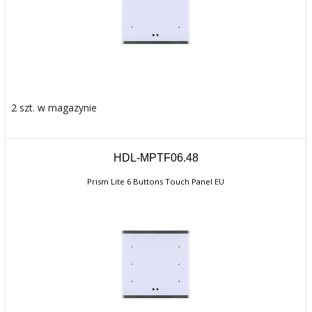
2 szt. w magazynie
HDL-MPTF06.48
Prism Lite 6 Buttons Touch Panel EU