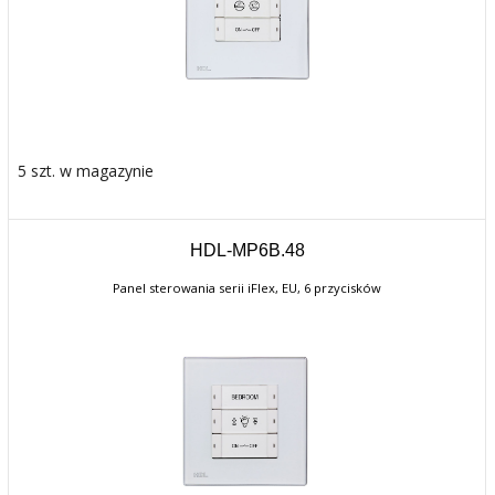
5 szt. w magazynie
HDL-MP6B.48
Panel sterowania serii iFlex, EU, 6 przycisków