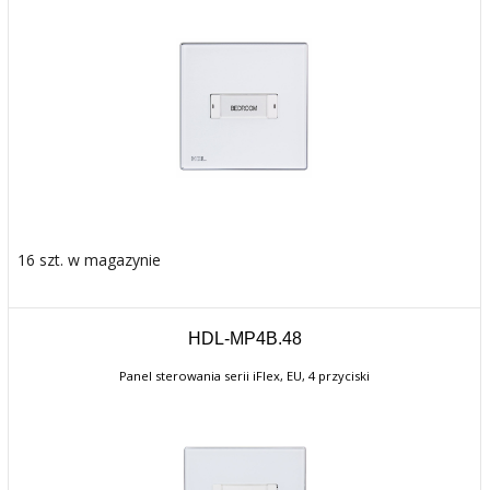
16 szt. w magazynie
HDL-MP4B.48
Panel sterowania serii iFlex, EU, 4 przyciski