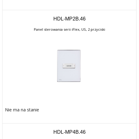
HDL-MP2B.46
Panel sterowania serii iFlex, US, 2 przyciski
Nie ma na stanie
HDL-MP4B.46