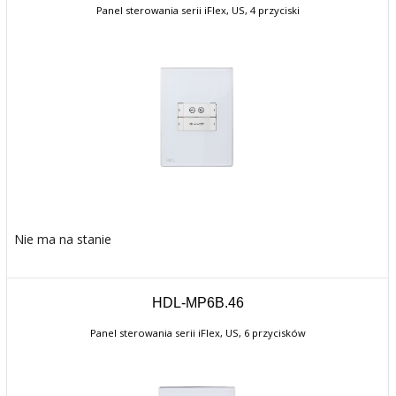
Panel sterowania serii iFlex, US, 4 przyciski
Nie ma na stanie
HDL-MP6B.46
Panel sterowania serii iFlex, US, 6 przycisków