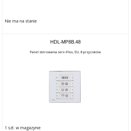
Nie ma na stanie
HDL-MP8B.48
Panel sterowania serii iFlex, EU, 8 przycisków
1 szt. w magazynie