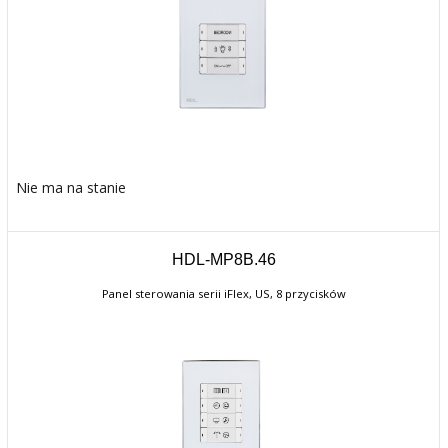
Nie ma na stanie
HDL-MP8B.46
Panel sterowania serii iFlex, US, 8 przycisków