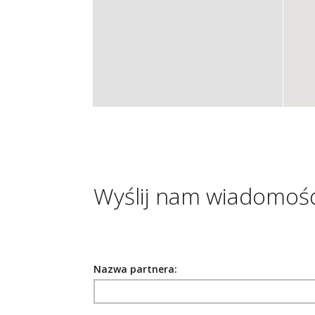
Wyślij nam wiadomoś
Nazwa partnera: