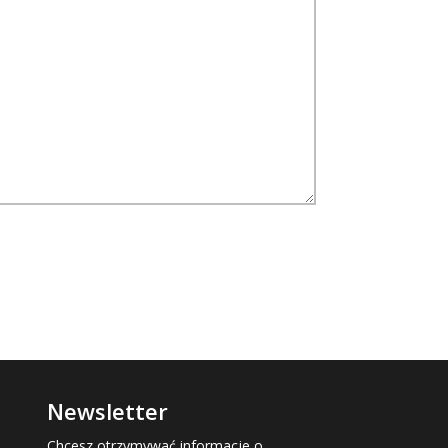
Newsletter
Chcesz otrzymywać informacje o