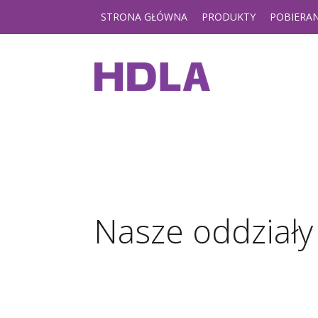
STRONA GŁÓWNA
PRODUKTY
POBIERAN
Nasze oddziały