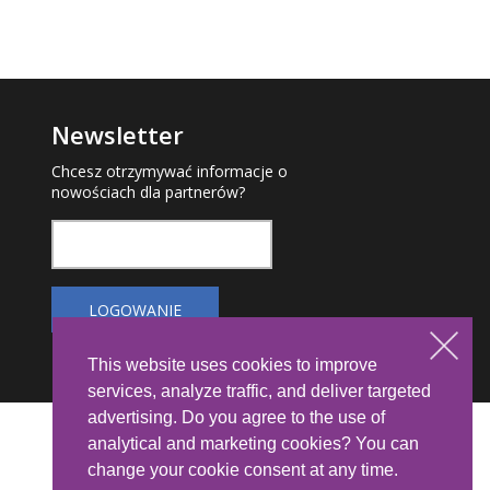
Newsletter
Chcesz otrzymywać informacje o
nowościach dla partnerów?
This website uses cookies to improve
services, analyze traffic, and deliver targeted
advertising. Do you agree to the use of
analytical and marketing cookies? You can
change your cookie consent at any time.