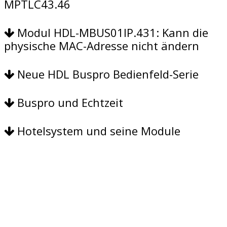
MPTLC43.46
Modul HDL-MBUS01IP.431: Kann die
physische MAC-Adresse nicht ändern
Neue HDL Buspro Bedienfeld-Serie
Buspro und Echtzeit
Hotelsystem und seine Module