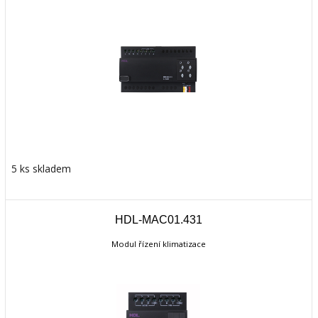
5 ks skladem
HDL-MAC01.431
Modul řízení klimatizace