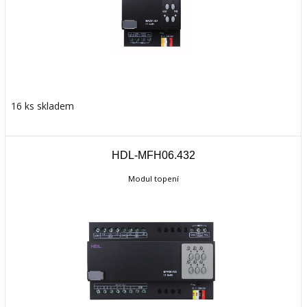
16 ks skladem
HDL-MFH06.432
Modul topení