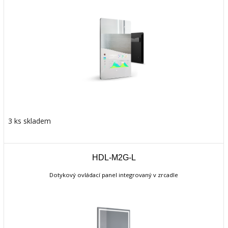
3 ks skladem
HDL-M2G-L
Dotykový ovládací panel integrovaný v zrcadle