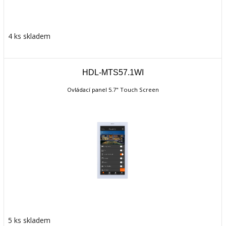
4 ks skladem
HDL-MTS57.1WI
Ovládací panel 5.7" Touch Screen
5 ks skladem