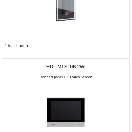
1 ks skladem
HDL-MTS10B.2WI
Ovládací panel 10" Touch Screen