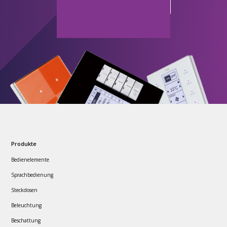
Produkte
Bedienelemente
Sprachbedienung
Steckdosen
Beleuchtung
Beschattung