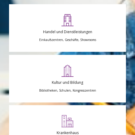
Handel und Dienstleistungen
Einkaufszentren, Geschäfte, Showrooms
Kultur und Bildung
Bibliotheken, Schulen, Kongresszentren
Krankenhaus