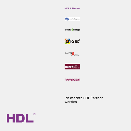
Ich möchte HDL Partner
werden