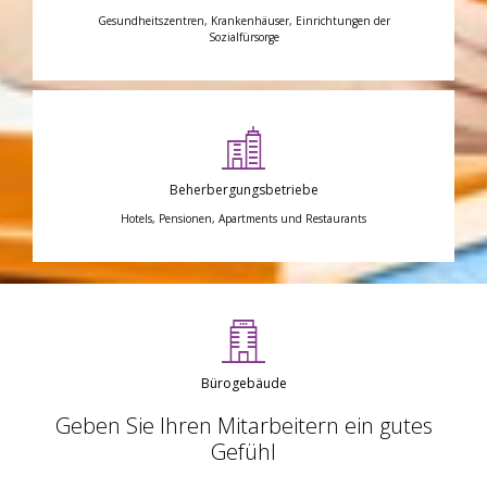
Gesundheitszentren, Krankenhäuser, Einrichtungen der
Sozialfürsorge
Beherbergungsbetriebe
Hotels, Pensionen, Apartments und Restaurants
Bürogebäude
Geben Sie Ihren Mitarbeitern ein gutes
Gefühl