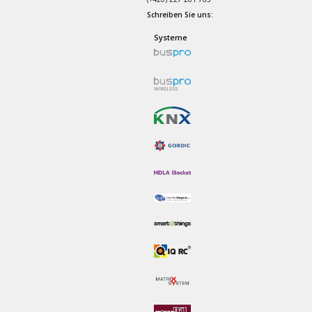
Schreiben Sie uns:
Systeme