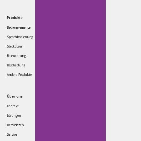
Produkte
Bedienelemente
Sprachbedienung
Steckdosen
Beleuchtung
Beschattung
Andere Produkte
Über uns
Kontakt
Lösungen
Referenzen
Service