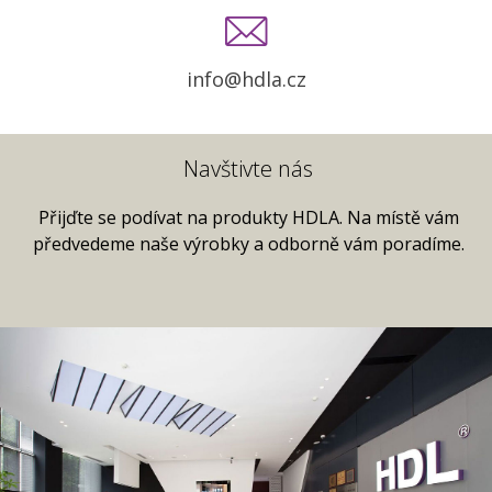
info
@hdla.cz
Navštivte nás
Přijďte se podívat na produkty HDLA. Na místě vám
předvedeme naše výrobky a odborně vám poradíme.