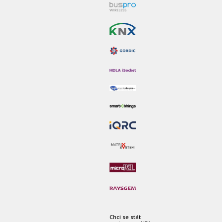
Chci se stát