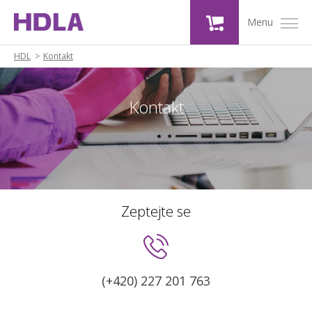
Menu
HDL
Kontakt
Kontakt
Zeptejte se
(+420) 227 201 763